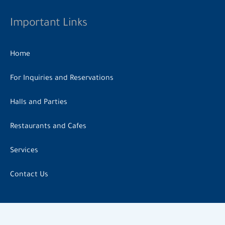
Important Links
Home
For Inquiries and Reservations
Halls and Parties
Restaurants and Cafes
Services
Contact Us
Follow us on social media