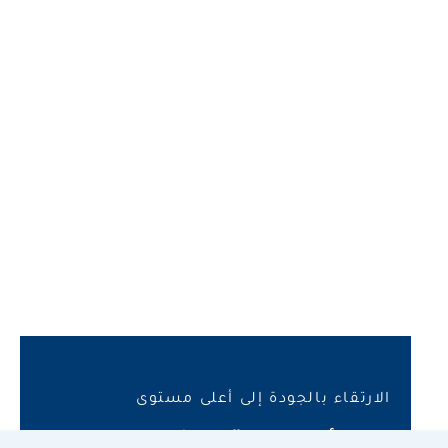
الارتقاء بالجودة إلى أعلى مستوى
وسائل الراحة لدينا