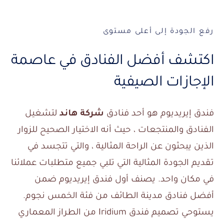
رفع الجودة إلى أعلى مستوى
اكتشف أفضل الفنادق في عاصمة
الإجازات الصيفية
فندق إيريديوم هو أحد فنادق
شركة هاند
لتشغيل
الفنادق والمنتجعات ، حيث أنه الاختيار الصحيح للزوار
الذين يبحثون عن الراحة المثالية ، والتي تتجسد في
تقديم الجودة المثالية التي تلبي جميع متطلبات عملائنا
في مكان واحد. يصنف أول فندق إيريديوم ضمن
أفضل فنادق مدينة الطائف من فئة الخمس نجوم.
يستوحي تصميم فندق Iridium من الطراز المعماري