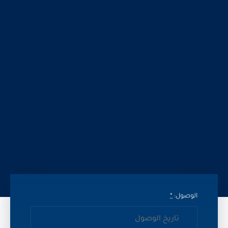
الوصول:
*