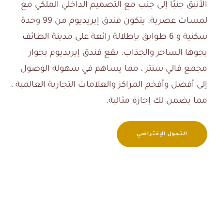
الأنيق جنبًا إلى جنب مع التصميم الداخلي الملكي مع
لمسات عصرية. يتكون فندق إيريديوم من 99 وحدة
سكنية و 6 طوابق بإطلالة رائعة على مدينة الطائف
بجوها الساحر والجذاب. يقع فندق إيريديوم بجوار
مجمع فالي سنتر ، مما يساهم في سهولة الوصول
إلى أفضل وأفخم المراكز والعلامات التجارية العالمية ،
مما يضمن لك إجازة مثالية.
التجول الإفتراضي