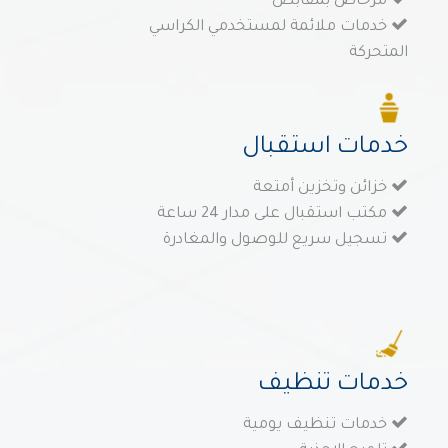
مرحاض بمقابض
خدمات ملائمة لمستخدمي الكراسي
المتحركة
خدمات استقبال
خزائن وتخزين أمتعة
مكتب استقبال على مدار 24 ساعة
تسجيل سريع للوصول والمغادرة
خدمات تنظيف
خدمات تنظيف يومية