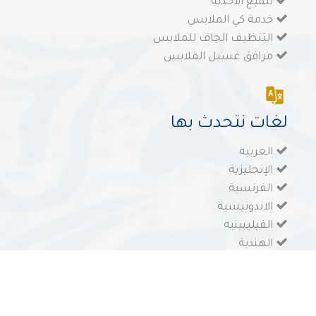
تلميع الاحذية
خدمة كي الملابس
التنظيف الجاف للملابس
مرافق غسيل الملابس
لغات نتحدث بها
العربية
الإنجليزية
الفرنسية
الاندونيسية
الفيليبينيه
الهندية