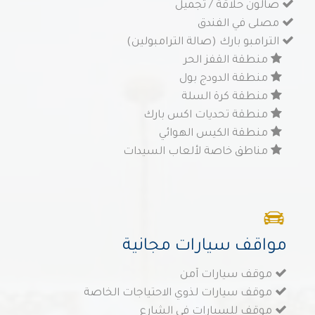
صالون حلاقة / تجميل
مصلى في الفندق
الترامبو بارك (صالة الترامبولين)
منطقة القفز الحر
منطقة الدودج بول
منطقة كرة السلة
منطقة تحديات اكس بارك
منطقة الكيس الهوائي
مناطق خاصة لألعاب السيدات
مواقف سيارات مجانية
موقف سيارات آمن
موقف سيارات لذوي الاحتياجات الخاصة
موقف للسيارات في الشارع