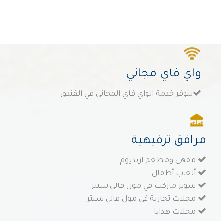
واي فاي مجاني
تتوفر خدمة الواي فاي المجاني في الفندق
مرافق ترفيهية
مقهى ومطعم اريديوم
ألعاب أطفال
سوبر ماركت في مول فالي سنتر
محلات تجارية في مول فالي سنتر
محلات هدايا