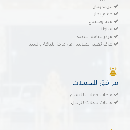
غرفة بخار
حمام بخار
سبا ومساج
ساونا
مركز للياقة البدنية
غرف تغيير الملابس في مركز اللياقة والسبا
مرافق للحفلات
قاعات حفلات للنساء
قاعات حفلات للرجال