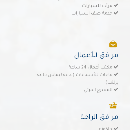
مرآب للسيارات
خدمة صف السيارات
مرافق للأعمال
مكتب أعمال 24 ساعة
قاعات للأجتماعات (قاعة ليماس،قاعة
برلنت)
المسرح المرئي
مرافق الراحة
جاكوزي