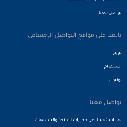
تواصل معنا
تابعنا على مواقع التواصل الإجتماعي
تويتر
انستقرام
يوتيوب
تواصل معنا
للاستفسار عن حجوزات الأجنحة والشاليهات :