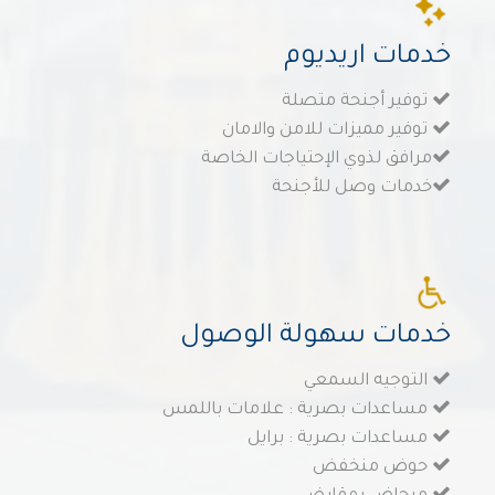
خدمات اريديوم
توفير أجنحة متصلة
توفير مميزات للامن والامان
مرافق لذوي الإحتياجات الخاصة
خدمات وصل للأجنحة
خدمات سهولة الوصول
التوجيه السمعي
مساعدات بصرية : علامات باللمس
مساعدات بصرية : برايل
حوض منخفض