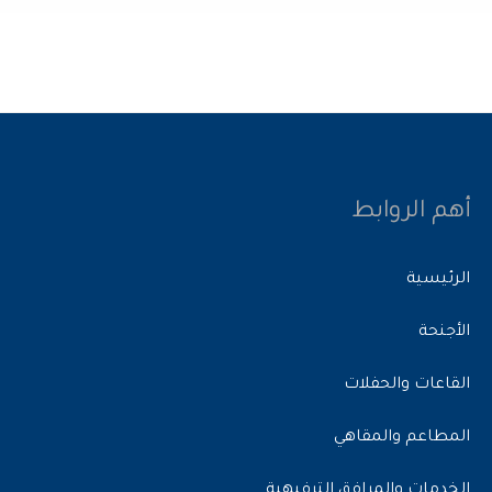
أهم الروابط
الرئيسية
الأجنحة
القاعات والحفلات
المطاعم والمقاهي
الخدمات والمرافق الترفيهية