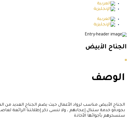
الجناح الأبيض
الوصف
الجناح الأبيض مناسب لرواد الأعمال حيث يضم الجناح العديد من 
بجودةو خدمة ستنال إعجابهم ، ولا ننسى ذكر إطلالتنا الرائعة لعاص
ستسحرهم بأجوائها الأخاذة