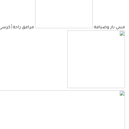
ميني بار وضيافة
مرافق راحة
كرسي 