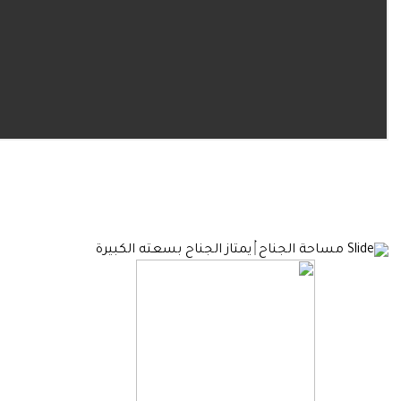
مساحة الجناح
يمتاز الجناح بسعته الكبيرة