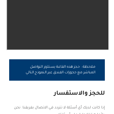
ملاحظة : حجز هذه القاعة يستلزم التواصل
المباشر مع حجوزات الفندق عبر النموذج التالي
للحجز والاستفسار
إذا كانت لديك أي أسئلة لا تتردد في الاتصال بفريقنا. نحن