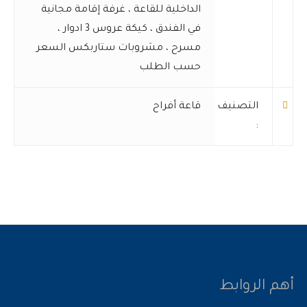
الداخلية للقاعة
،
غرفة إقامة مجانية
في الفندق
،
كيكة عروس 3 ادوار
،
مسرح
،
مشروبات ستاربكس السعر
حسب الطلب
التصنيف
قاعة أفراح
:
أهم الروابط