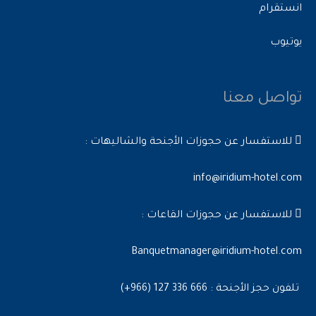
انستقرام
يوتيوب
تواصل معنا
للاستفسار عن حجوزات الأجنحة والشاليهات :
info@iridium-hotel.com
للاستفسار عن حجوزات القاعات :
Banquetmanager@iridium-hotel.com
تلفون حجز الأجنحة : 666 336 127 (966+)