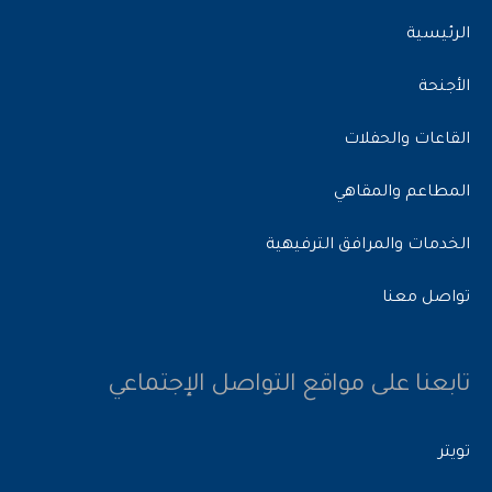
الرئيسية
الأجنحة
القاعات والحفلات
المطاعم والمقاهي
الخدمات والمرافق الترفيهية
تواصل معنا
تابعنا على مواقع التواصل الإجتماعي
تويتر