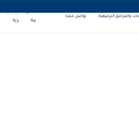
ات والمرافق الترفيهية
تواصل معنا