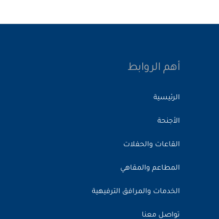
أهم الروابط
الرئيسية
الأجنحة
القاعات والحفلات
المطاعم والمقاهي
الخدمات والمرافق الترفيهية
تواصل معنا