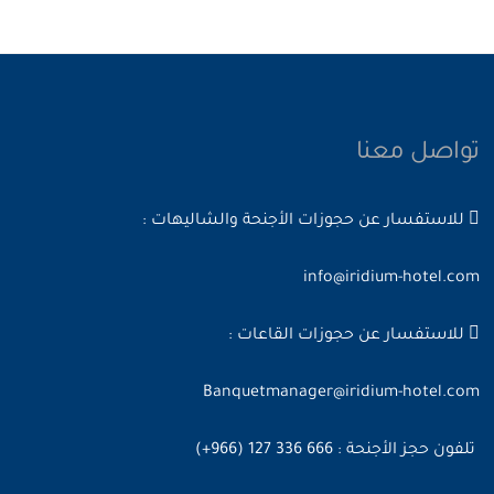
تواصل معنا
للاستفسار عن حجوزات الأجنحة والشاليهات :
info@iridium-hotel.com
للاستفسار عن حجوزات القاعات :
Banquetmanager@iridium-hotel.com
تلفون حجز الأجنحة : 666 336 127 (966+)