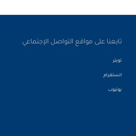
تابعنا على مواقع التواصل الإجتماعي
تويتر
انستقرام
يوتيوب