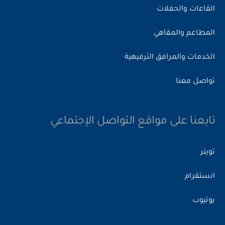
القاعات والحفلات
المطاعم والمقاهي
الخدمات والمرافق الترفيهية
تواصل معنا
تابعنا على مواقع التواصل الإجتماعي
تويتر
انستقرام
يوتيوب