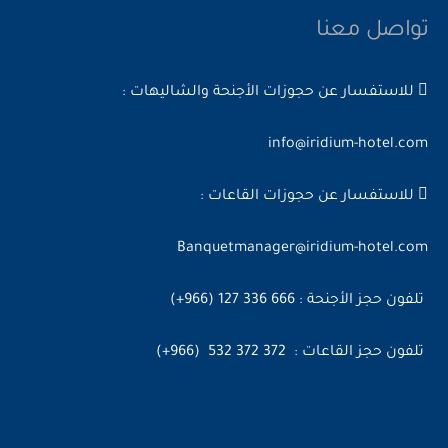
تواصل معنا
للاستفسار عن حجوزات الأجنحة والشاليهات :
info@iridium-hotel.com
للاستفسار عن حجوزات القاعات :
Banquetmanager@iridium-hotel.com
تلفون حجز الأجنحة : 666 336 127 (966+)
تلفون حجز القاعات : 372 372 532 (966+)