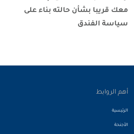
معك قريبا بشأن حالته بناء على
سياسة الفندق
أهم الروابط
الرئيسية
الأجنحة