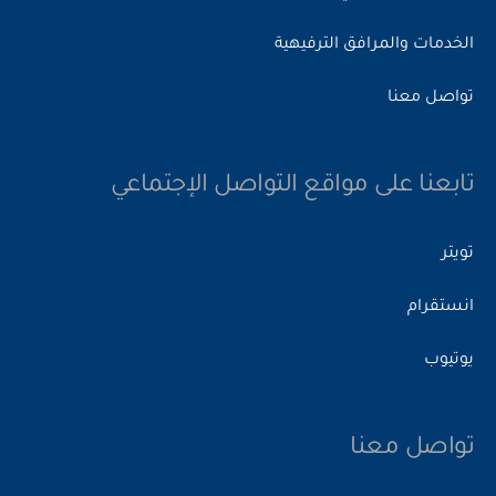
الخدمات والمرافق الترفيهية
تواصل معنا
تابعنا على مواقع التواصل الإجتماعي
تويتر
انستقرام
يوتيوب
تواصل معنا