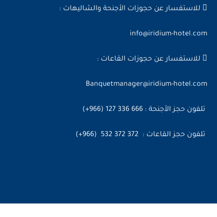
للاستفسار عن حجوزات الأجنحة والشاليهات :
info@iridium-hotel.com
للاستفسار عن حجوزات القاعات :
Banquetmanager@iridium-hotel.com
تلفون حجز الأجنحة : 666 336 127 (966+)
تلفون حجز القاعات : 372 372 532 (966+)