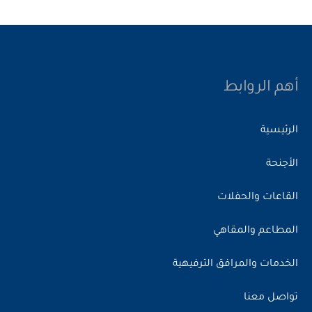
أهم الروابط
الرئيسية
الأجنحة
القاعات والحفلات
المطاعم والمقاهي
الخدمات والمرافق الترفيهية
تواصل معنا