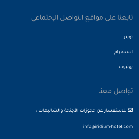
تابعنا على مواقع التواصل الإجتماعي
تويتر
انستقرام
يوتيوب
تواصل معنا
للاستفسار عن حجوزات الأجنحة والشاليهات :
info@iridium-hotel.com